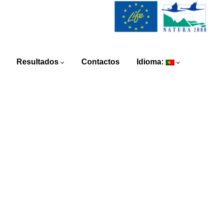
Resultados
Contactos
Idioma: