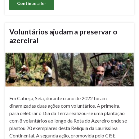
Continue a ler
Voluntários ajudam a preservar o
azereiral
Em Cabeça, Seia, durante o ano de 2022 foram
dinamizadas duas ações com voluntários. A primeira,
para celebrar o Dia da Terra realizou-se uma plantação
com 8 voluntários ao longo da Rota do Azereiro onde se
plantou 20 exemplares desta Relíquia da Laurissilva
Continental. A segunda ação, promovida pelo CISE