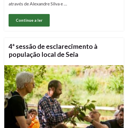
através de Alexandre Silva e …
Continue a ler
4ª sessão de esclarecimento à
população local de Seia