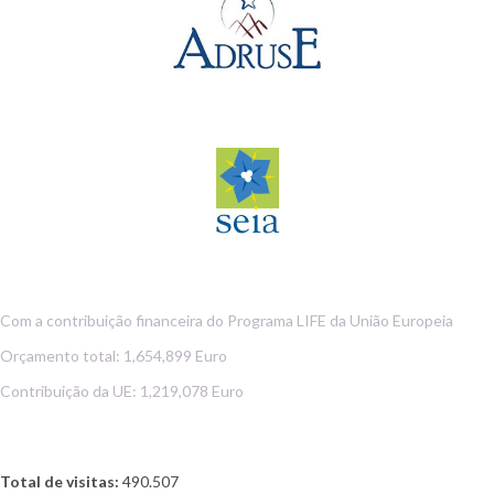
Com a contribuição financeira do Programa LIFE da União Europeia
Orçamento total: 1,654,899 Euro
Contribuição da UE: 1,219,078 Euro
Total de visitas:
490.507