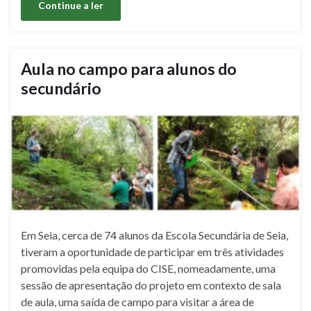
Continue a ler
Aula no campo para alunos do
secundário
Em Seia, cerca de 74 alunos da Escola Secundária de Seia,
tiveram a oportunidade de participar em três atividades
promovidas pela equipa do CISE, nomeadamente, uma
sessão de apresentação do projeto em contexto de sala
de aula, uma saída de campo para visitar a área de